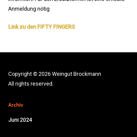
Anmeldung nötig
Link zu den FIFTY FINGERS
Copyright © 2026 Weingut Brockmann
All rights reserved.
Archiv
Juni 2024